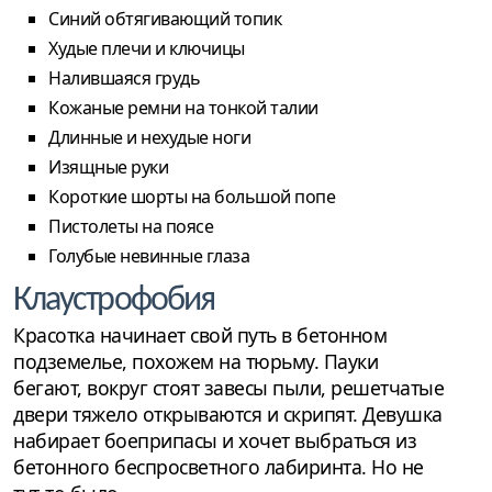
Синий обтягивающий топик
Худые плечи и ключицы
Налившаяся грудь
Кожаные ремни на тонкой талии
Длинные и нехудые ноги
Изящные руки
Короткие шорты на большой попе
Пистолеты на поясе
Голубые невинные глаза
Клаустрофобия
Красотка начинает свой путь в бетонном
подземелье, похожем на тюрьму. Пауки
бегают, вокруг стоят завесы пыли, решетчатые
двери тяжело открываются и скрипят. Девушка
набирает боеприпасы и хочет выбраться из
бетонного беспросветного лабиринта. Но не