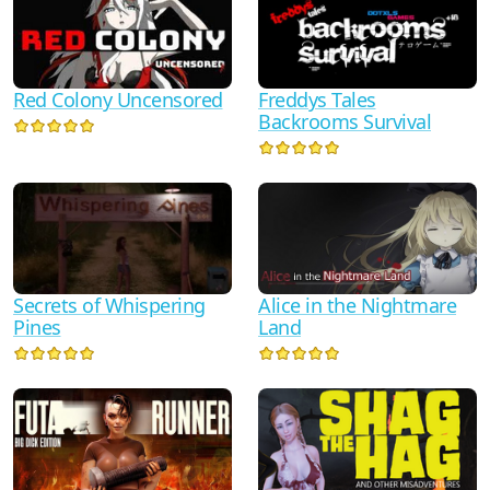
Red Colony Uncensored
Freddys Tales
Backrooms Survival
Secrets of Whispering
Alice in the Nightmare
Pines
Land