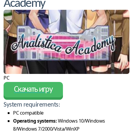
Academy
PC
Скачать игру
System requirements:
PC compatible
Operating systems:
Windows 10/Windows
8/Windows 7/2000/Vista/WinXP