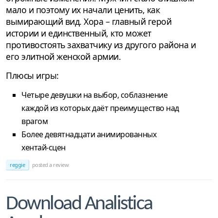
мало и поэтому их начали ценить, как
вымирающий вид. Хора – главный герой
истории и единственный, кто может
противостоять захватчику из другого района и
его элитной женской армии.
Плюсы игры:
Четыре девушки на выбор, соблазнение
каждой из которых даёт преимущество над
врагом
Более девятнадцати анимированных
хентай-сцен
reggie
posted a review
Download Analistica