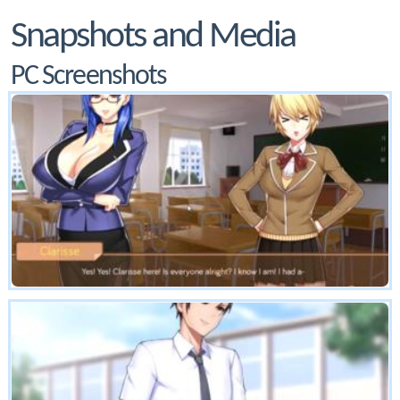
Snapshots and Media
PC Screenshots