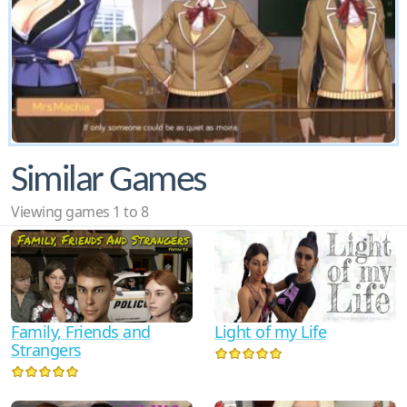
Similar Games
Viewing games 1 to 8
Family, Friends and
Light of my Life
Strangers