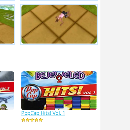
PopCap Hits! Vol. 1