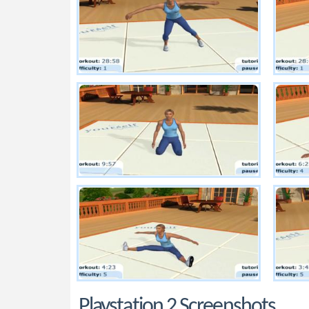
Playstation 2 Screenshots