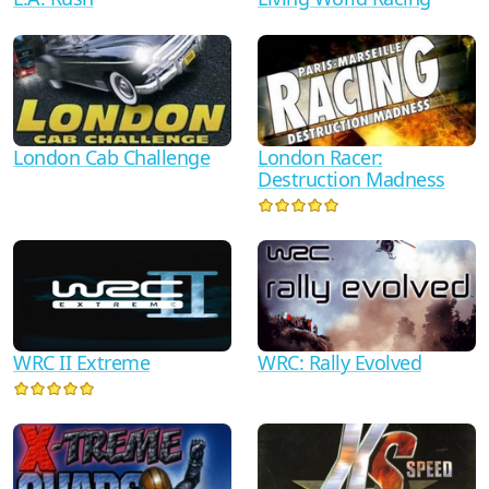
London Cab Challenge
London Racer:
Destruction Madness
WRC II Extreme
WRC: Rally Evolved