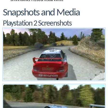
Snapshots and Media
Playstation 2 Screenshots