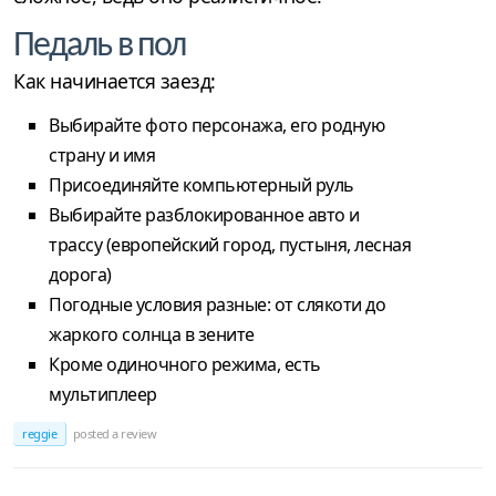
Педаль в пол
Как начинается заезд:
Выбирайте фото персонажа, его родную
страну и имя
Присоединяйте компьютерный руль
Выбирайте разблокированное авто и
трассу (европейский город, пустыня, лесная
дорога)
Погодные условия разные: от слякоти до
жаркого солнца в зените
Кроме одиночного режима, есть
мультиплеер
reggie
posted a review