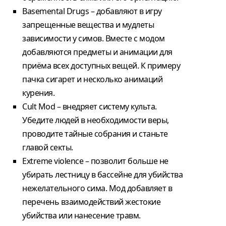
Basemental Drugs – добавляют в игру
запрещенные вещества и мудлеты
зависимости у симов. Вместе с модом
добавляются предметы и анимации для
приёма всех доступных вещей. К примеру
пачка сигарет и несколько анимаций
курения.
Cult Mod – внедряет систему культа.
Убедите людей в необходимости веры,
проводите тайные собрания и станьте
главой секты.
Extreme violence – позволит больше не
убирать лестницу в бассейне для убийства
нежелательного сима. Мод добавляет в
перечень взаимодействий жестокие
убийства или нанесение травм.