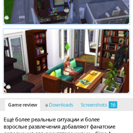
Game review
Downloads
Screenshots
16
Ещё более реальные ситуации и более
взрослые развлечения добавляют фанатские