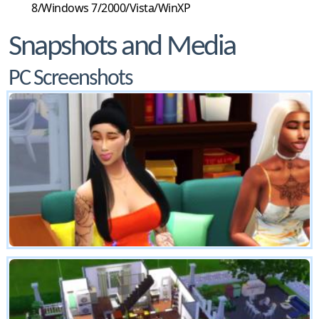
8/Windows 7/2000/Vista/WinXP
Snapshots and Media
PC Screenshots