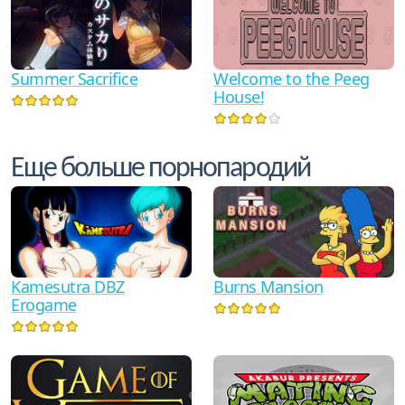
Welcome to the Peeg
Summer Sacrifice
House!
Еще больше порнопародий
Kamesutra DBZ
Burns Mansion
Erogame