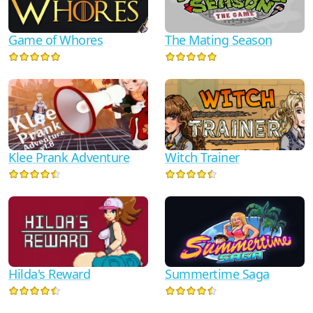
Game of Whores
The Mating Season
Witch Trainer
Klee Prank Adventure
Summertime Saga
Hilda's Reward