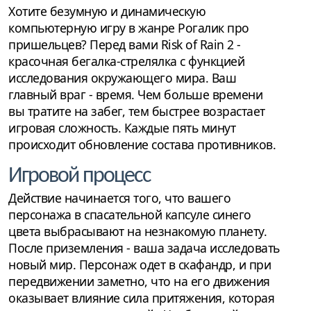
Хотите безумную и динамическую
компьютерную игру в жанре Рогалик про
пришельцев? Перед вами Risk of Rain 2 -
красочная бегалка-стрелялка с функцией
исследования окружающего мира. Ваш
главный враг - время. Чем больше времени
вы тратите на забег, тем быстрее возрастает
игровая сложность. Каждые пять минут
происходит обновление состава противников.
Игровой процесс
Действие начинается того, что вашего
персонажа в спасательной капсуле синего
цвета выбрасывают на незнакомую планету.
После приземления - ваша задача исследовать
новый мир. Персонаж одет в скафандр, и при
передвижении заметно, что на его движения
оказывает влияние сила притяжения, которая