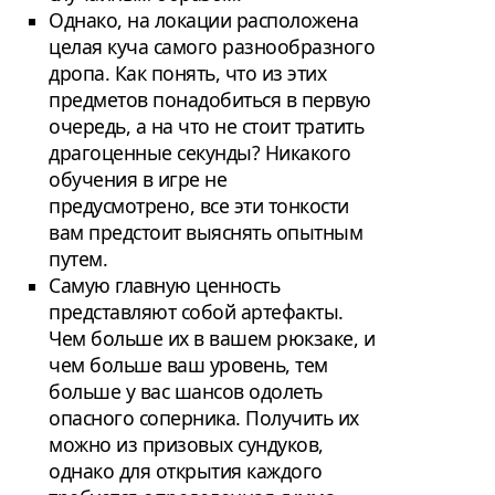
Однако, на локации расположена
целая куча самого разнообразного
дропа. Как понять, что из этих
предметов понадобиться в первую
очередь, а на что не стоит тратить
драгоценные секунды? Никакого
обучения в игре не
предусмотрено, все эти тонкости
вам предстоит выяснять опытным
путем.
Самую главную ценность
представляют собой артефакты.
Чем больше их в вашем рюкзаке, и
чем больше ваш уровень, тем
больше у вас шансов одолеть
опасного соперника. Получить их
можно из призовых сундуков,
однако для открытия каждого