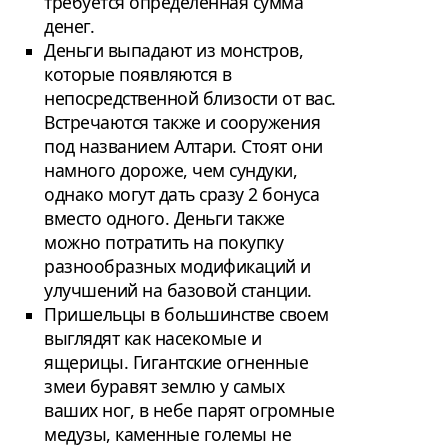
требуется определенная сумма
денег.
Деньги выпадают из монстров,
которые появляются в
непосредственной близости от вас.
Встречаются также и сооружения
под названием Алтари. Стоят они
намного дороже, чем сундуки,
однако могут дать сразу 2 бонуса
вместо одного. Деньги также
можно потратить на покупку
разнообразных модификаций и
улучшений на базовой станции.
Пришельцы в большинстве своем
выглядят как насекомые и
ящерицы. Гигантские огненные
змеи буравят землю у самых
ваших ног, в небе парят огромные
медузы, каменные големы не