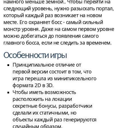
намного меньше земной.. Чтобы перейти на
следующий уровень, нужно разыскать портал,
который каждый раз возникает на новом
месте. Его охраняет босс - самый сильный
монстр уровня. Даже на самом первом уровне
можно добегаться до появления самого
главного босса, если не следить за временем.
Особенности игры
Принципиальное отличие от
первой версии состоит в том, что
игра перешла из минипиксельного
формата 2D в 3D.
Чтобы иметь возможность
расположить на локации
секретные бонусы, разработчики
сделали их статичными, но
объекты каждый раз генерируются
случайным образом.