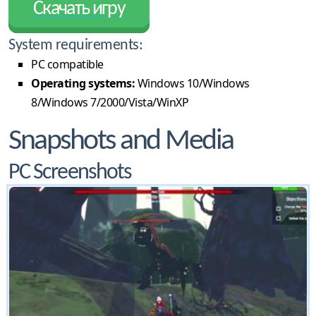
Скачать игру
System requirements:
PC compatible
Operating systems:
Windows 10/Windows
8/Windows 7/2000/Vista/WinXP
Snapshots and Media
PC Screenshots