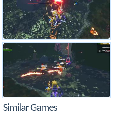
Similar Games