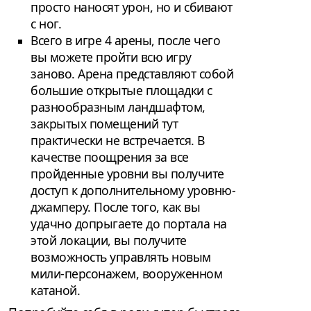
просто наносят урон, но и сбивают
с ног.
Всего в игре 4 арены, после чего
вы можете пройти всю игру
заново. Арена представляют собой
большие открытые площадки с
разнообразным ландшафтом,
закрытых помещений тут
практически не встречается. В
качестве поощрения за все
пройденные уровни вы получите
доступ к дополнительному уровню-
джамперу. После того, как вы
удачно допрыгаете до портала на
этой локации, вы получите
возможность управлять новым
мили-персонажем, вооруженном
катаной.