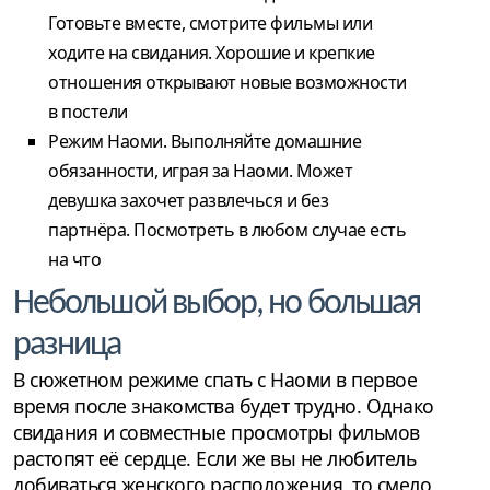
Готовьте вместе, смотрите фильмы или
ходите на свидания. Хорошие и крепкие
отношения открывают новые возможности
в постели
Режим Наоми. Выполняйте домашние
обязанности, играя за Наоми. Может
девушка захочет развлечься и без
партнёра. Посмотреть в любом случае есть
на что
Небольшой выбор, но большая
разница
В сюжетном режиме спать с Наоми в первое
время после знакомства будет трудно. Однако
свидания и совместные просмотры фильмов
растопят её сердце. Если же вы не любитель
добиваться женского расположения, то смело