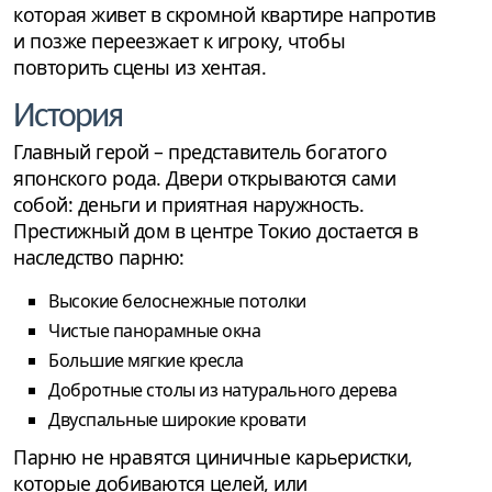
которая живет в скромной квартире напротив
и позже переезжает к игроку, чтобы
повторить сцены из хентая.
История
Главный герой – представитель богатого
японского рода. Двери открываются сами
собой: деньги и приятная наружность.
Престижный дом в центре Токио достается в
наследство парню:
Высокие белоснежные потолки
Чистые панорамные окна
Большие мягкие кресла
Добротные столы из натурального дерева
Двуспальные широкие кровати
Парню не нравятся циничные карьеристки,
которые добиваются целей, или