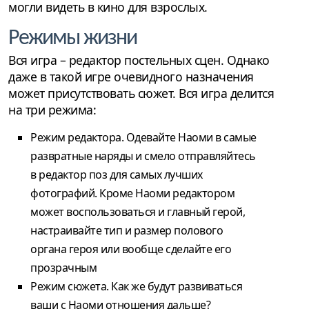
могли видеть в кино для взрослых.
Режимы жизни
Вся игра – редактор постельных сцен. Однако
даже в такой игре очевидного назначения
может присутствовать сюжет. Вся игра делится
на три режима:
Режим редактора. Одевайте Наоми в самые
развратные наряды и смело отправляйтесь
в редактор поз для самых лучших
фотографий. Кроме Наоми редактором
может воспользоваться и главный герой,
настраивайте тип и размер полового
органа героя или вообще сделайте его
прозрачным
Режим сюжета. Как же будут развиваться
ваши с Наоми отношения дальше?