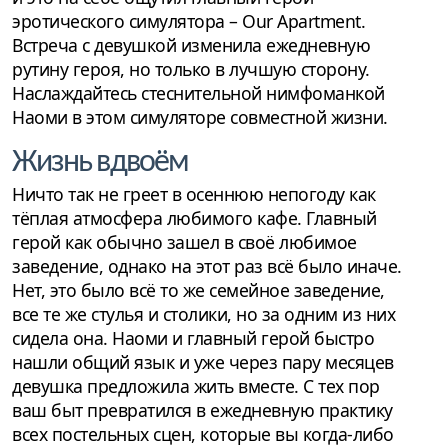
эротического симулятора – Our Apartment.
Встреча с девушкой изменила ежедневную
рутину героя, но только в лучшую сторону.
Наслаждайтесь стеснительной нимфоманкой
Наоми в этом симуляторе совместной жизни.
Жизнь вдвоём
Ничто так не греет в осеннюю непогоду как
тёплая атмосфера любимого кафе. Главный
герой как обычно зашел в своё любимое
заведение, однако на этот раз всё было иначе.
Нет, это было всё то же семейное заведение,
все те же стулья и столики, но за одним из них
сидела она. Наоми и главный герой быстро
нашли общий язык и уже через пару месяцев
девушка предложила жить вместе. С тех пор
ваш быт превратился в ежедневную практику
всех постельных сцен, которые вы когда-либо