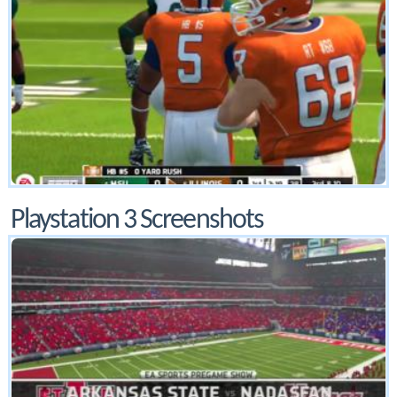
Playstation 3 Screenshots