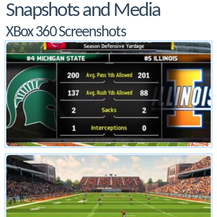
Snapshots and Media
XBox 360 Screenshots