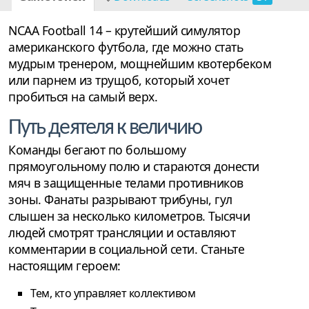
NCAA Football 14 – крутейший симулятор
американского футбола, где можно стать
мудрым тренером, мощнейшим квотербеком
или парнем из трущоб, который хочет
пробиться на самый верх.
Путь деятеля к величию
Команды бегают по большому
прямоугольному полю и стараются донести
мяч в защищенные телами противников
зоны. Фанаты разрывают трибуны, гул
слышен за несколько километров. Тысячи
людей смотрят трансляции и оставляют
комментарии в социальной сети. Станьте
настоящим героем:
Тем, кто управляет коллективом