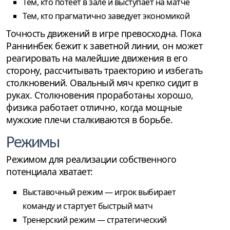
Тем, кто потеет в зале и выступает на матче
Тем, кто прагматично заведует экономикой
Точность движений в игре превосходна. Пока
Раннинбек бежит к заветной линии, он может
реагировать на малейшие движения в его
сторону, рассчитывать траекторию и избегать
столкновений. Овальный мяч крепко сидит в
руках. Столкновения проработаны хорошо,
физика работает отлично, когда мощные
мужские плечи сталкиваются в борьбе.
Режимы
Режимом для реализации собственного
потенциала хватает:
Выставочный режим — игрок выбирает
команду и стартует быстрый матч
Тренерский режим — стратегический