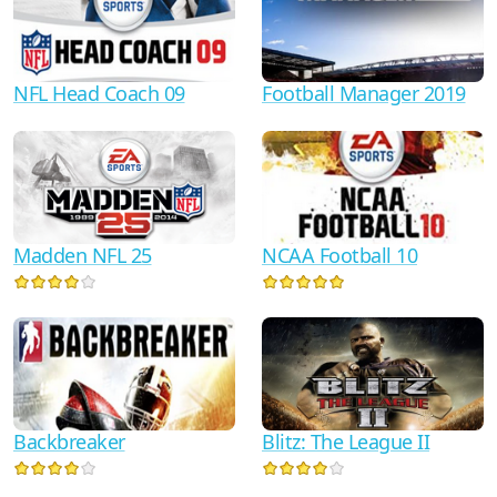
NFL Head Coach 09
Football Manager 2019
Madden NFL 25
NCAA Football 10
Backbreaker
Blitz: The League II