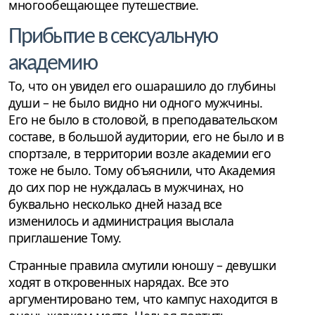
многообещающее путешествие.
Прибытие в сексуальную
академию
То, что он увидел его ошарашило до глубины
души – не было видно ни одного мужчины.
Его не было в столовой, в преподавательском
составе, в большой аудитории, его не было и в
спортзале, в территории возле академии его
тоже не было. Тому объяснили, что Академия
до сих пор не нуждалась в мужчинах, но
буквально несколько дней назад все
изменилось и администрация выслала
приглашение Тому.
Странные правила смутили юношу – девушки
ходят в откровенных нарядах. Все это
аргументировано тем, что кампус находится в