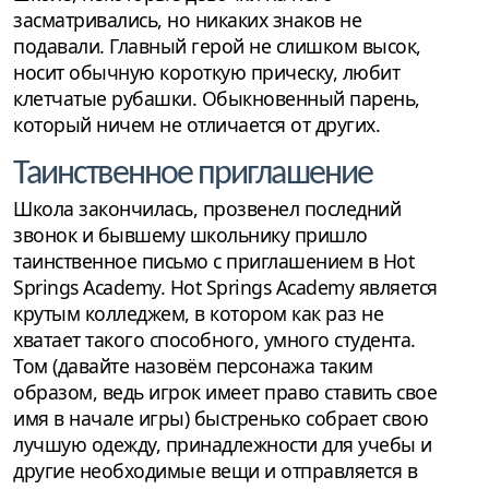
засматривались, но никаких знаков не
подавали. Главный герой не слишком высок,
носит обычную короткую прическу, любит
клетчатые рубашки. Обыкновенный парень,
который ничем не отличается от других.
Таинственное приглашение
Школа закончилась, прозвенел последний
звонок и бывшему школьнику пришло
таинственное письмо с приглашением в Hot
Springs Academy. Hot Springs Academy является
крутым колледжем, в котором как раз не
хватает такого способного, умного студента.
Том (давайте назовём персонажа таким
образом, ведь игрок имеет право ставить свое
имя в начале игры) быстренько собрает свою
лучшую одежду, принадлежности для учебы и
другие необходимые вещи и отправляется в