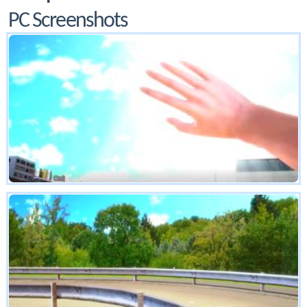
PC Screenshots