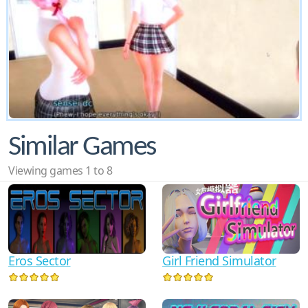
Similar Games
Viewing games 1 to 8
Eros Sector
Girl Friend Simulator