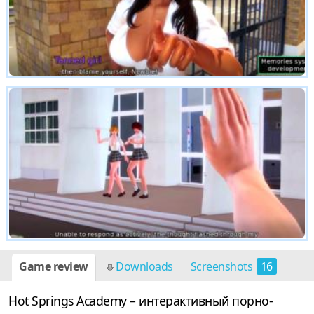
Game review
Downloads
Screenshots
16
Hot Springs Academy – интерактивный порно-