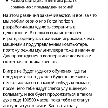
Размер карты увеличен в два раза по
сравнению с предыдущей версией
На этом различия заканчиваются, и все, за что
мы любим серию игр Forza horizon
разработчикам удалось сохранить в
целостности. В гонки всегда интереснее
играть, соревнуясь с живыми игроками, чем с
машинами под управлением компьютера,
поэтому режим мультиплеера тоже в наличии.
Для прохождения в кооперативе доступна и
сюжетная цепочка квестов.
В игре не будет нудного обучения, где ты
предварительно должен будешь поездить
несколько часов на какой-нибудь колымаге,
после чего тебе дадут слегка улучшенную
колымагу, и все будет продолжаться в таком
духе еще 100500 часов, пока тебе не станут
доступны супер тачки. Здесь ты сразу