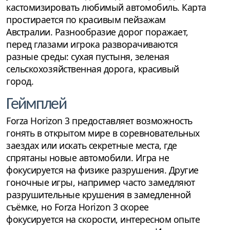
кастомизировать любимый автомобиль. Карта
простирается по красивым пейзажам
Австралии. Разнообразие дорог поражает,
перед глазами игрока разворачиваются
разные среды: сухая пустыня, зеленая
сельскохозяйственная дорога, красивый
город.
Геймплей
Forza Horizon 3 предоставляет возможность
гонять в открытом мире в соревновательных
заездах или искать секретные места, где
спрятаны новые автомобили. Игра не
фокусируется на физике разрушения. Другие
гоночные игры, например часто замедляют
разрушительные крушения в замедленной
съёмке, но Forza Horizon 3 скорее
фокусируется на скорости, интересном опыте