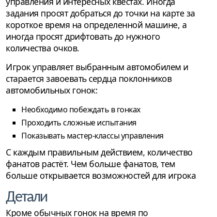
управления и интересных квестах. Иногда
задания просят добраться до точки на карте за
короткое время на определенной машине, а
иногда просят дрифтовать до нужного
количества очков.
Игрок управляет выбранным автомобилем и
старается завоевать сердца поклонников
автомобильных гонок:
Необходимо побеждать в гонках
Проходить сложные испытания
Показывать мастер-классы управления
С каждым правильным действием, количество
фанатов растёт. Чем больше фанатов, тем
больше открывается возможностей для игрока
Детали
Кроме обычных гонок на время по