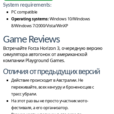
System requirements:
PC compatible
Operating systems:
Windows 10/Windows
8/Windows 7/2000/Vista/WinXP
Game Reviews
Встречайте Forza Horizon 3, очередную версию
симулятора автогонок от американской
компании Playground Games.
Отличия от предыдущих версий
Действие происходит в Австралии. Не
переживайте, всех кенгуру и броненосцев с
трасс убрали.
На этот раз вы не просто участник мото-
фестиваля, а его организатор.