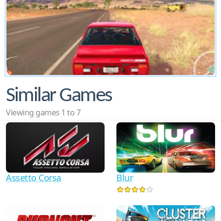
Similar Games
Viewing games 1 to 7
Assetto Corsa
Blur