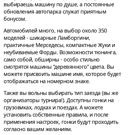
выбираешь машину по душе, а постоянные
обновления автопарка служат приятным
бонусом.
Автомобилей много, на выбор около 350
моделей - шикарные Ламборгини,
практичные Мерседесы, компактные Жуки и
неубиваемые Форды. Возможности тюнинга,
само собой, обширны - особо стильно
смотрятся машины “деревянного” цвета. Вы
можете присвоить машине имя, которое будет
отображаться на номерном знаке.
Также вы вольны выбирать тип заезда (вы же
организаторы турнира!). Доступны гонки на
грузовиках, лодках и поездах. А можете
установить собственные правила, и после
применения настроек, гонки будут проходить
согласно вашим желаниям.