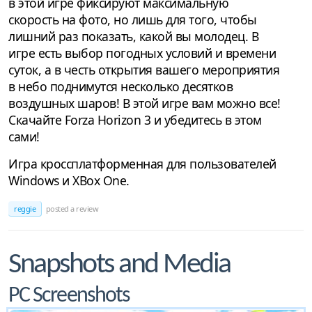
в этой игре фиксируют максимальную
скорость на фото, но лишь для того, чтобы
лишний раз показать, какой вы молодец. В
игре есть выбор погодных условий и времени
суток, а в честь открытия вашего мероприятия
в небо поднимутся несколько десятков
воздушных шаров! В этой игре вам можно все!
Скачайте Forza Horizon 3 и убедитесь в этом
сами!
Игра кроссплатформенная для пользователей
Windows и XBox One.
reggie
posted a review
Snapshots and Media
PC Screenshots