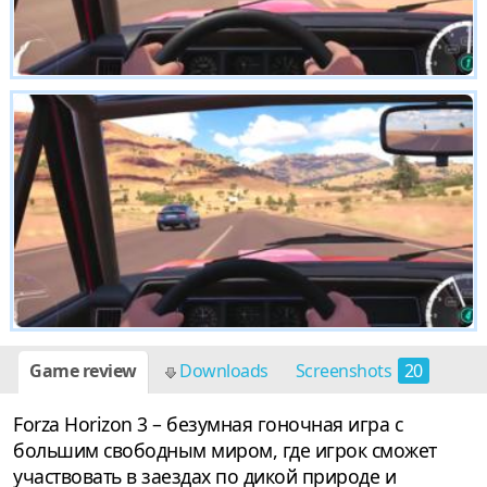
Game review
Downloads
Screenshots
20
Forza Horizon 3 – безумная гоночная игра с
большим свободным миром, где игрок сможет
участвовать в заездах по дикой природе и