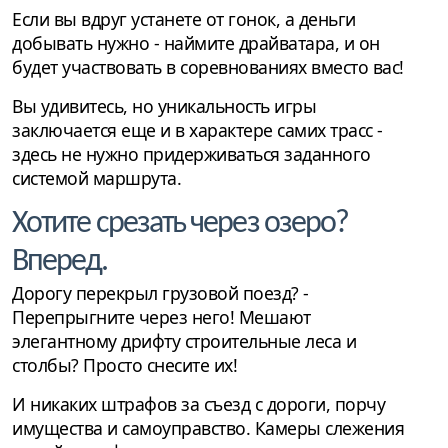
Если вы вдруг устанете от гонок, а деньги
добывать нужно - наймите драйватара, и он
будет участвовать в соревнованиях вместо вас!
Вы удивитесь, но уникальность игры
заключается еще и в характере самих трасс -
здесь не нужно придерживаться заданного
системой маршрута.
Хотите срезать через озеро?
Вперед.
Дорогу перекрыл грузовой поезд? -
Перепрыгните через него! Мешают
элегантному дрифту строительные леса и
столбы? Просто снесите их!
И никаких штрафов за съезд с дороги, порчу
имущества и самоуправство. Камеры слежения