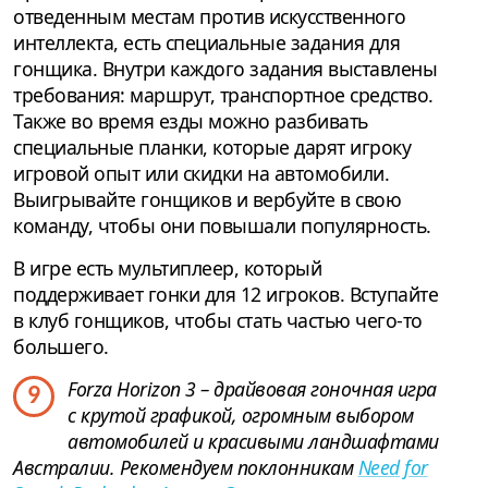
отведенным местам против искусственного
интеллекта, есть специальные задания для
гонщика. Внутри каждого задания выставлены
требования: маршрут, транспортное средство.
Также во время езды можно разбивать
специальные планки, которые дарят игроку
игровой опыт или скидки на автомобили.
Выигрывайте гонщиков и вербуйте в свою
команду, чтобы они повышали популярность.
В игре есть мультиплеер, который
поддерживает гонки для 12 игроков. Вступайте
в клуб гонщиков, чтобы стать частью чего-то
большего.
Forza Horizon 3 – драйвовая гоночная игра
9
с крутой графикой, огромным выбором
автомобилей и красивыми ландшафтами
Австралии. Рекомендуем поклонникам
Need for